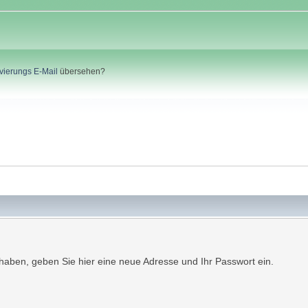
ivierungs E-Mail
übersehen?
t haben, geben Sie hier eine neue Adresse und Ihr Passwort ein.