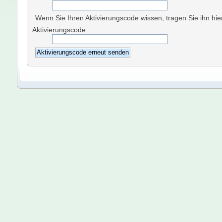
Wenn Sie Ihren Aktivierungscode wissen, tragen Sie ihn hier
Aktivierungscode: