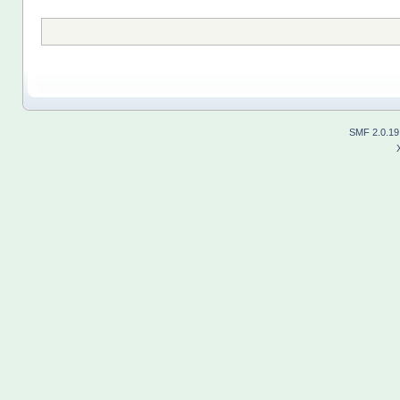
SMF 2.0.19