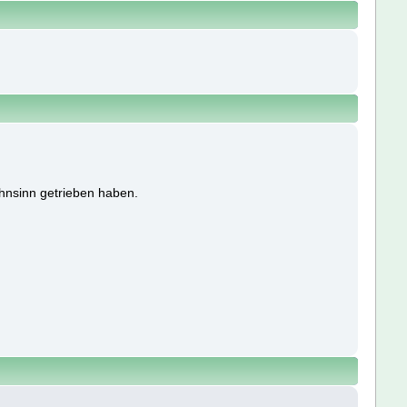
hnsinn getrieben haben.