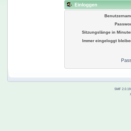
Einloggen
Benutzernam
Passwor
Sitzungslänge in Minute
Immer eingeloggt bleibe
Pass
SMF 2.0.19