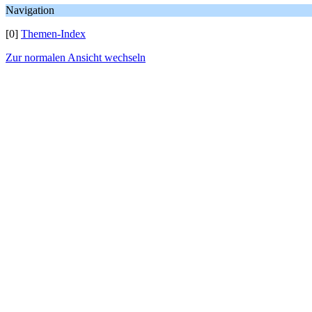
Navigation
[0]
Themen-Index
Zur normalen Ansicht wechseln