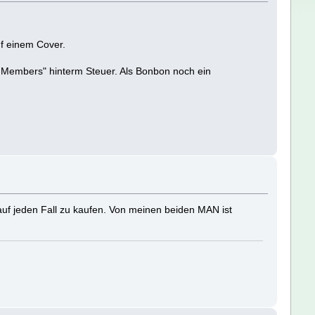
uf einem Cover.
n Members" hinterm Steuer. Als Bonbon noch ein
 auf jeden Fall zu kaufen. Von meinen beiden MAN ist