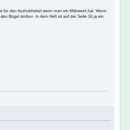
, ist für den Aushubhebel wenn man ein Mähwerk hat. Wenn
n Bügel stoßen. In dem Heft ist auf der Seite 16 ja ein