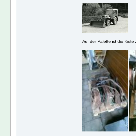
Auf der Palette ist die Kis