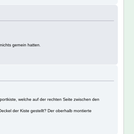
 nichts gemein hatten.
ortkiste, welche auf der rechten Seite zwischen den
ckel der Kiste gestellt? Der oberhalb montierte