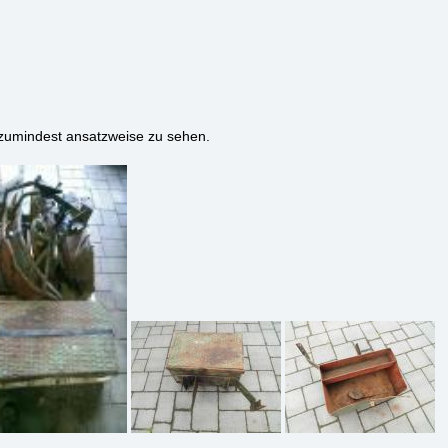
te zumindest ansatzweise zu sehen.