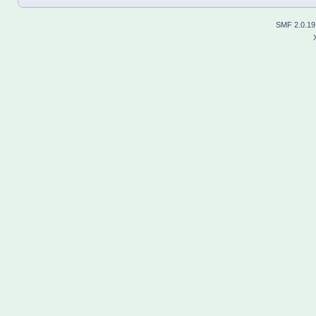
SMF 2.0.19