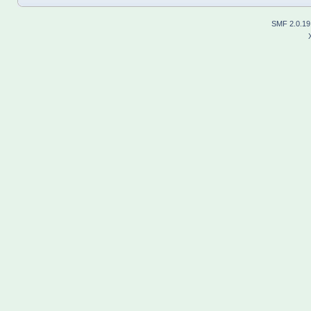
SMF 2.0.19