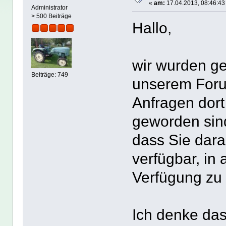
«
am:
17.04.2013, 08:46:43
Administrator
> 500 Beiträge
Hallo,
wir wurden ge
Beiträge: 749
unserem Foru
Anfragen dort 
geworden sind
dass Sie dara
verfügbar, in 
Verfügung zu 
Ich denke das