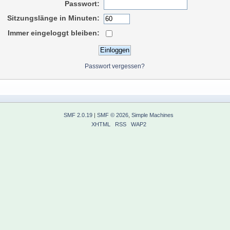
Passwort:
Sitzungslänge in Minuten:
Immer eingeloggt bleiben:
Passwort vergessen?
SMF 2.0.19
|
SMF © 2026
,
Simple Machines
XHTML
RSS
WAP2