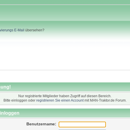
ivierungs E-Mail
übersehen?
ung!
Nur registrierte Mitglieder haben Zugriff auf diesen Bereich.
Bitte einloggen oder
registrieren Sie einen Account
mit MAN-Traktor.de Forum.
inloggen
Benutzername: