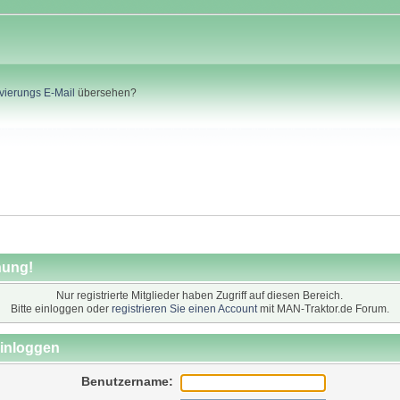
ivierungs E-Mail
übersehen?
ung!
Nur registrierte Mitglieder haben Zugriff auf diesen Bereich.
Bitte einloggen oder
registrieren Sie einen Account
mit MAN-Traktor.de Forum.
inloggen
Benutzername: