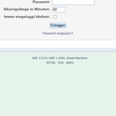
Passwort:
Sitzungslänge in Minuten:
Immer eingeloggt bleiben:
Passwort vergessen?
SMF 2.0.19
|
SMF © 2026
,
Simple Machines
XHTML
RSS
WAP2