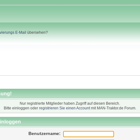
ivierungs E-Mail
übersehen?
ung!
Nur registrierte Mitglieder haben Zugriff auf diesen Bereich.
Bitte einloggen oder
registrieren Sie einen Account
mit MAN-Traktor.de Forum.
inloggen
Benutzername: