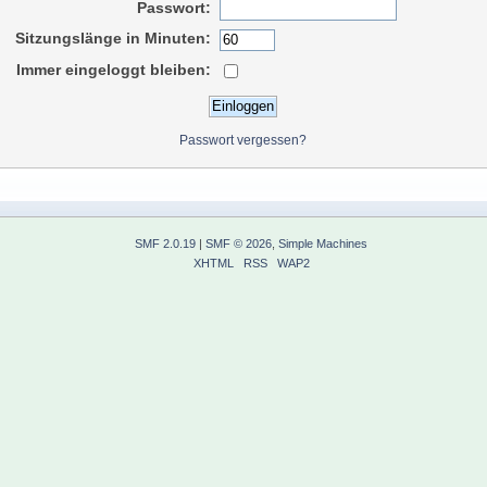
Passwort:
Sitzungslänge in Minuten:
Immer eingeloggt bleiben:
Passwort vergessen?
SMF 2.0.19
|
SMF © 2026
,
Simple Machines
XHTML
RSS
WAP2