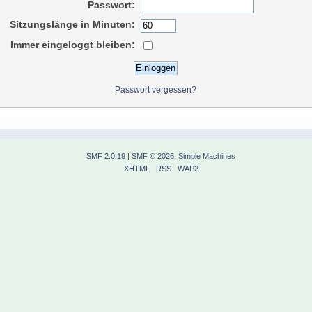
Passwort:
Sitzungslänge in Minuten:
Immer eingeloggt bleiben:
Passwort vergessen?
SMF 2.0.19
|
SMF © 2026
,
Simple Machines
XHTML
RSS
WAP2