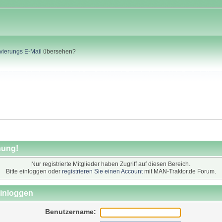
ivierungs E-Mail
übersehen?
ung!
Nur registrierte Mitglieder haben Zugriff auf diesen Bereich.
Bitte einloggen oder
registrieren Sie einen Account
mit MAN-Traktor.de Forum.
inloggen
Benutzername: