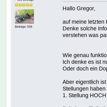
Hallo Gregor,
auf meine letzten 
Denke solche Info
Beiträge: 509
verstehen was pas
Wie genau funktio
Ich denke es ist 
Oder doch ein Dop
Aber eigentlich is
Stellungen haben
1. Stellung HOCH 