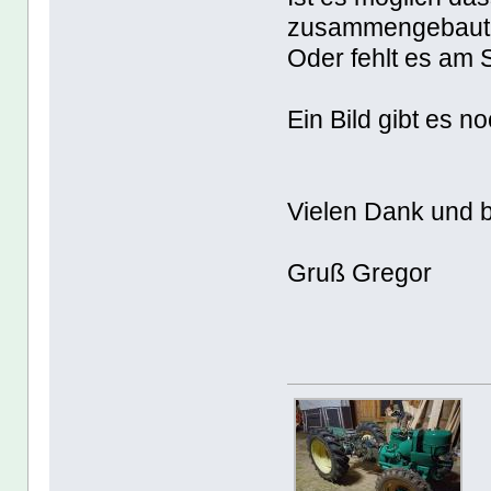
zusammengebaut
Oder fehlt es am 
Ein Bild gibt es no
Vielen Dank und b
Gruß Gregor