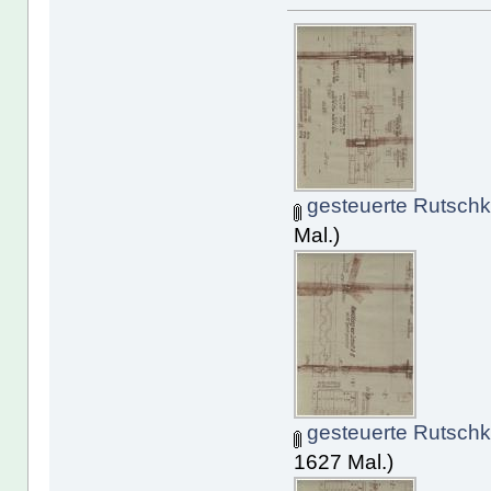
gesteuerte Rutschk
Mal.)
gesteuerte Rutschk
1627 Mal.)