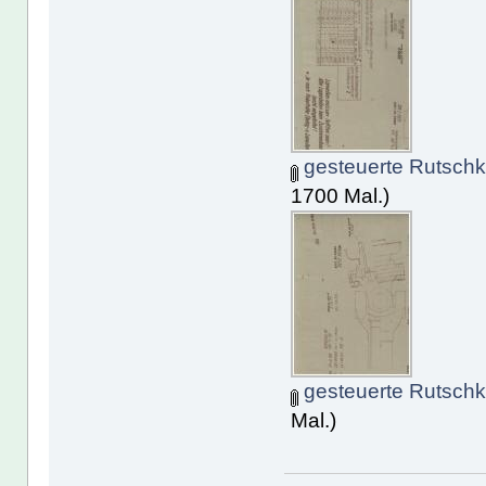
gesteuerte Rutschk
1700 Mal.)
gesteuerte Rutschk
Mal.)