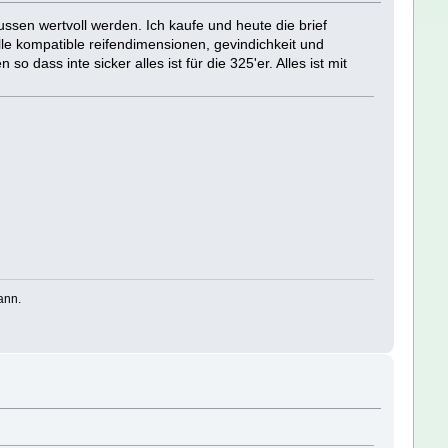
ssen wertvoll werden. Ich kaufe und heute die brief
e kompatible reifendimensionen, gevindichkeit und
dass inte sicker alles ist für die 325'er. Alles ist mit
ann.