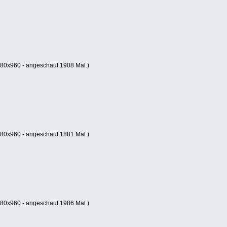
80x960 - angeschaut 1908 Mal.)
80x960 - angeschaut 1881 Mal.)
80x960 - angeschaut 1986 Mal.)