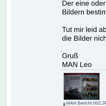
Der eine oder
Bildern besti
Tut mir leid 
die Bilder nich
Gruß
MAN Leo
MAN Bericht 002.