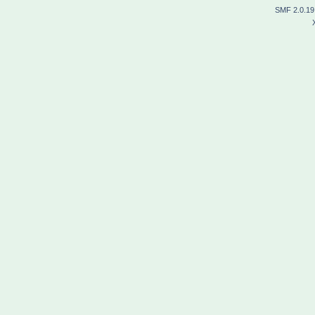
SMF 2.0.19