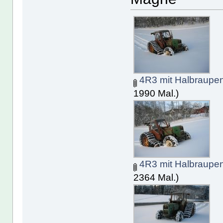
4R3 mit Halbraupen
1990 Mal.)
4R3 mit Halbraupen
2364 Mal.)