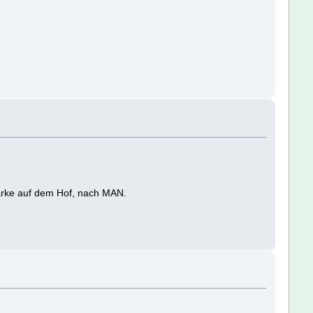
marke auf dem Hof, nach MAN.