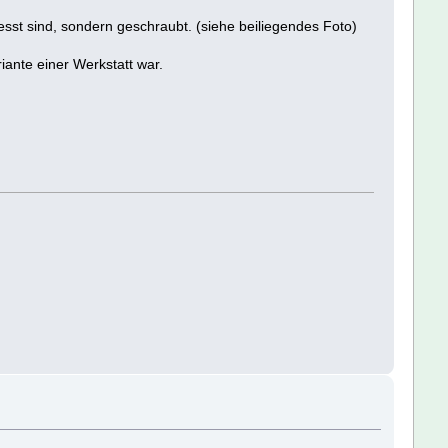
resst sind, sondern geschraubt. (siehe beiliegendes Foto)
iante einer Werkstatt war.