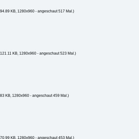
94.89 KB, 1280x960 - angeschaut 517 Mal.)
121.11 KB, 1280x960 - angeschaut 523 Mal.)
83 KB, 1280x960 - angeschaut 459 Mal.)
70.99 KB, 1280x960 - angeschaut 453 Mal.)