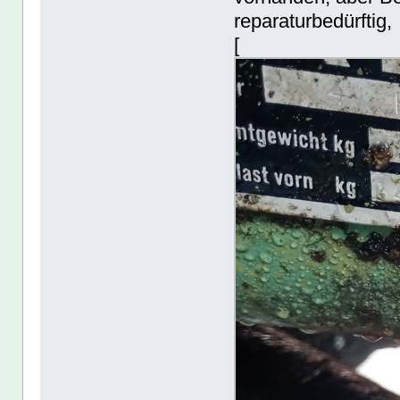
reparaturbedürftig,
[