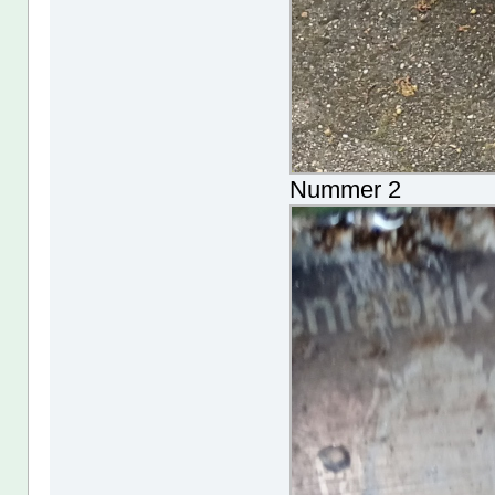
Nummer 2