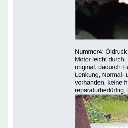
Nummer4: Öldruck 
Motor leicht durch,
original, dadurch 
Lenkung, Normal- 
vorhanden, keine h
reparaturbedürftig, 