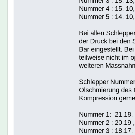
Nummer 3 : 18, 13,
Nummer 4 : 15, 10,
Nummer 5 : 14, 10,
Bei allen Schleppe
der Druck bei den
Bar eingestellt. B
teilweise nicht im 
weiteren Massnahm
Schlepper Nummer 1
Ölschmierung des 
Kompression gemes
Nummer 1: 21,18, 
Nummer 2 : 20,19 ,
Nummer 3 : 18,17, 