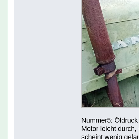
Nummer5: Öldruck 
Motor leicht durch,
scheint wenig gela