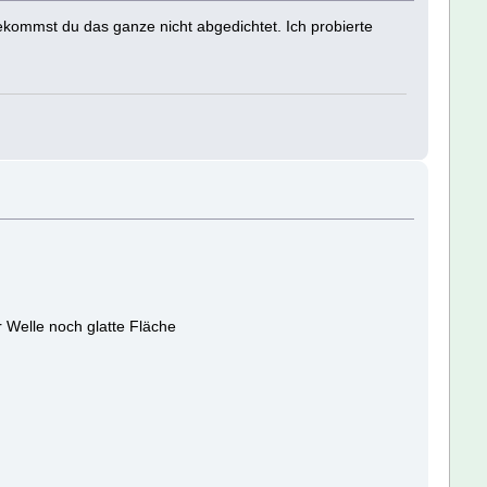
bekommst du das ganze nicht abgedichtet. Ich probierte
r Welle noch glatte Fläche