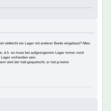
 vielleicht ein Lager mit anderer Breite eingebaut? Alles
elle, d.h. es muss bei aufgezogenem Lager immer noch
e Lager vorhanden sein.
nn wird der halt gequetscht, er hat ja keine