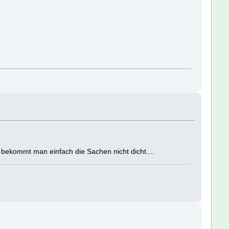
l bekommt man einfach die Sachen nicht dicht....