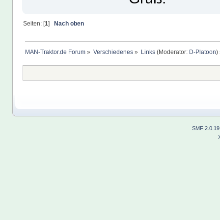
Seiten: [
1
]
Nach oben
MAN-Traktor.de Forum
»
Verschiedenes
»
Links
(Moderator:
D-Platoon
)
SMF 2.0.19