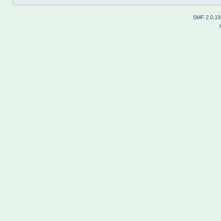
SMF 2.0.19