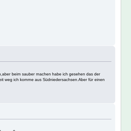
ßen,aber beim sauber machen habe ich gesehen das der
t weit weg ich komme aus Südniedersachsen.Aber für einen