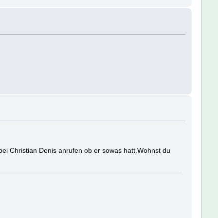
 bei Christian Denis anrufen ob er sowas hatt.Wohnst du