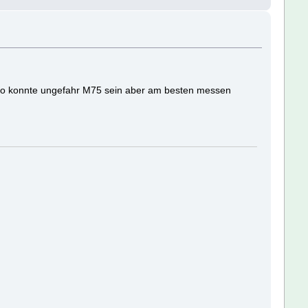
so konnte ungefahr M75 sein aber am besten messen