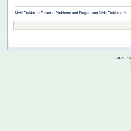
MAN-Traktor.de Forum
»
Probleme und Fragen zum MAN-Traktor
»
Moto
SMF 2.0.19