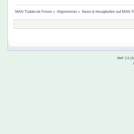
MAN-Traktor.de Forum
»
Allgemeines
»
News & Neuigkeiten auf MAN-Tr
SMF 2.0.19