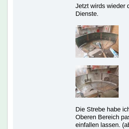
Jetzt wirds wieder 
Dienste.
Die Strebe habe ic
Oberen Bereich pas
einfallen lassen. (a