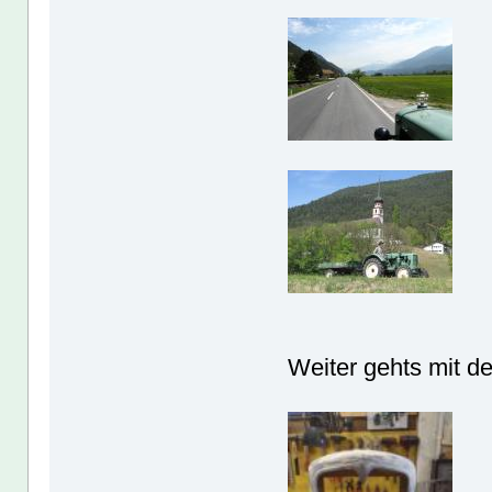
Weiter gehts mit d