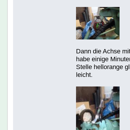
Dann die Achse mi
habe einige Minute
Stelle hellorange g
leicht.