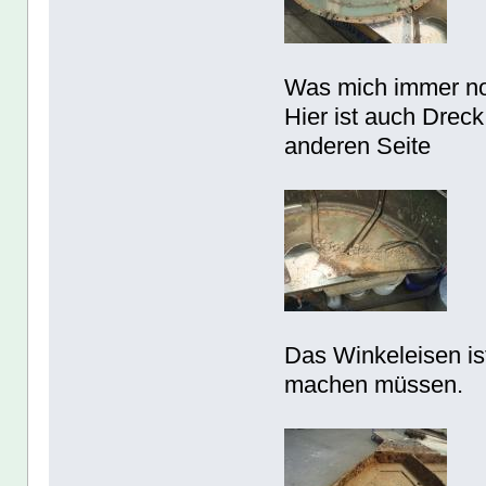
Was mich immer noc
Hier ist auch Dreck
anderen Seite
Das Winkeleisen is
machen müssen.