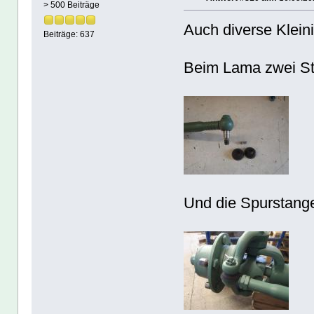
> 500 Beiträge
Auch diverse Klein
Beiträge: 637
Beim Lama zwei St
Und die Spurstange 