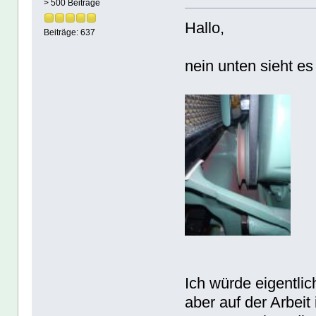
> 500 Beiträge
Hallo,
Beiträge: 637
nein unten sieht es
Ich würde eigentlic
aber auf der Arbei