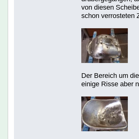
von diesen Scheibe
schon verrosteten 
Der Bereich um die 
einige Risse aber 