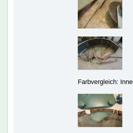
Farbvergleich: Inne