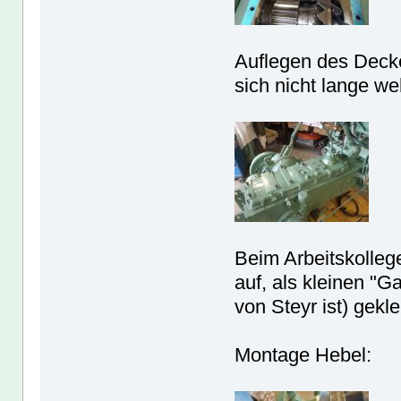
Auflegen des Decke
sich nicht lange we
Beim Arbeitskolle
auf, als kleinen "G
von Steyr ist) gekle
Montage Hebel: