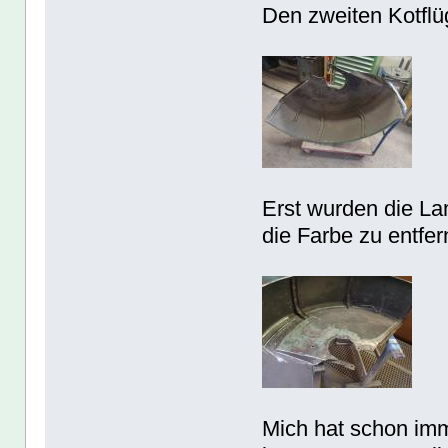
Den zweiten Kotflü
Erst wurden die L
die Farbe zu entfer
Mich hat schon imm