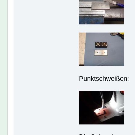
Punktschweißen: