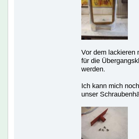
Vor dem lackieren 
für die Übergangs
werden.
Ich kann mich noch
unser Schraubenhä