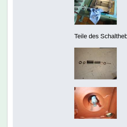
Teile des Schaltheb