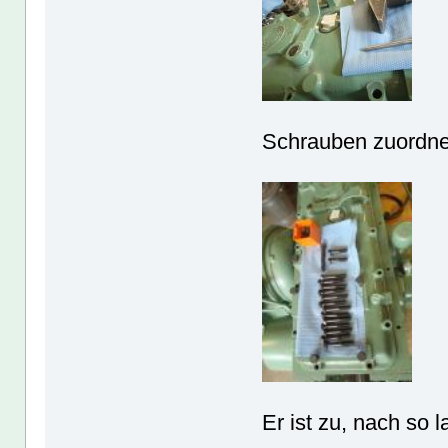
Schrauben zuordne
Er ist zu, nach so l