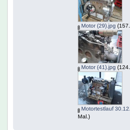
Motor (29).jpg
(157.
Motor (41).jpg
(124.
Motortestlauf 30.12
Mal.)