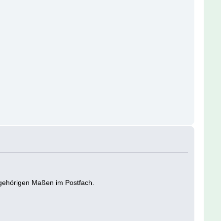
zugehörigen Maßen im Postfach.