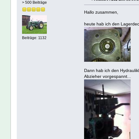
> 500 Beiträge
Hallo zusammen,
heute hab ich den Lagerdeck
Beiträge: 1132
Dann hab ich den Hydraulik
Abzieher vorgespannt...