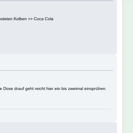
osteten Kolben >> Coca Cola
Dose drauf geht reicht hier ein bis zweimal einsprühen.