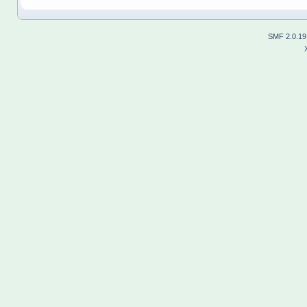
SMF 2.0.19