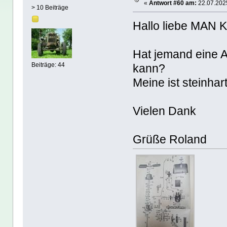
«
Antwort #60 am:
22.07.2025
> 10 Beiträge
Hallo liebe MAN K
Hat jemand eine A
Beiträge: 44
kann?
Meine ist steinhar
Vielen Dank
Grüße Roland