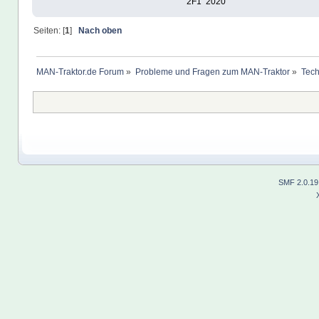
2F1 2020
Seiten: [
1
]
Nach oben
MAN-Traktor.de Forum
»
Probleme und Fragen zum MAN-Traktor
»
Tech
SMF 2.0.19