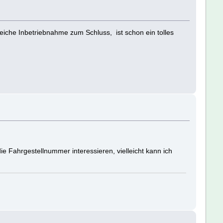
eiche Inbetriebnahme zum Schluss, ist schon ein tolles
 Fahrgestellnummer interessieren, vielleicht kann ich