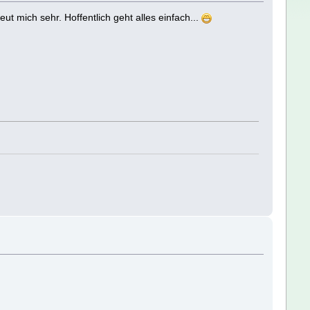
ut mich sehr. Hoffentlich geht alles einfach...