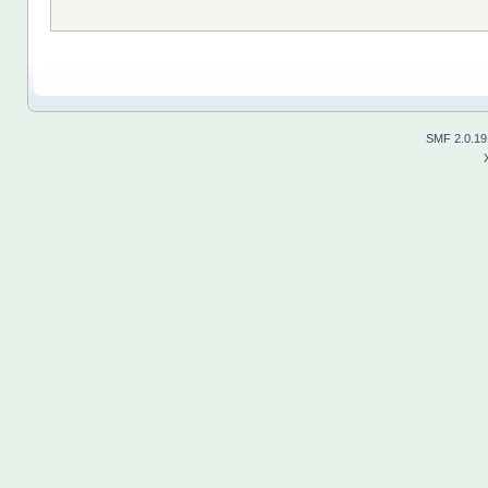
SMF 2.0.19