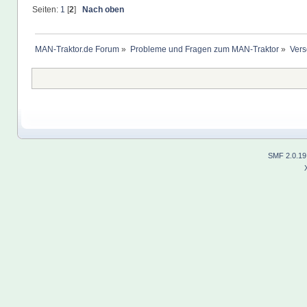
Seiten:
1
[
2
]
Nach oben
MAN-Traktor.de Forum
»
Probleme und Fragen zum MAN-Traktor
»
Vers
SMF 2.0.19