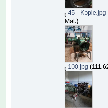
45 - Kopie.jpg
Mal.)
100.jpg
(111.6