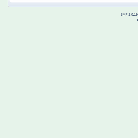
SMF 2.0.19