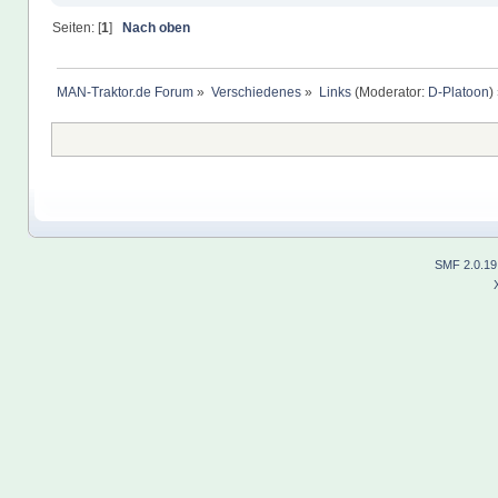
Seiten: [
1
]
Nach oben
MAN-Traktor.de Forum
»
Verschiedenes
»
Links
(Moderator:
D-Platoon
)
SMF 2.0.19