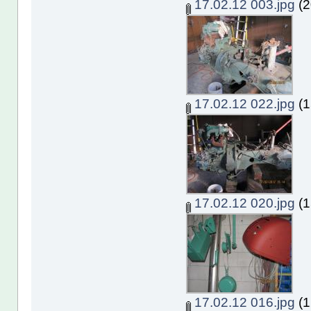
17.02.12 003.jpg
(2
17.02.12 022.jpg
(1
17.02.12 020.jpg
(1
17.02.12 016.jpg
(1