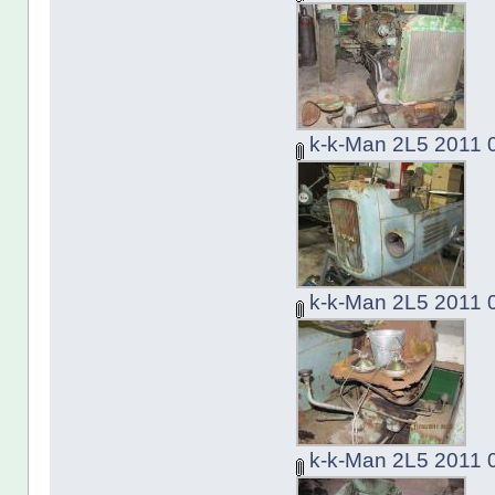
k-k-Man 2L5 2011 0
k-k-Man 2L5 2011 0
k-k-Man 2L5 2011 0