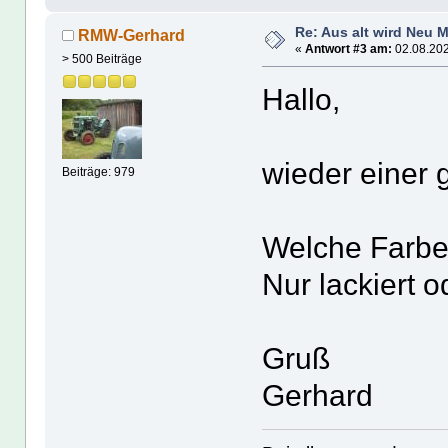
Re: Aus alt wird Neu 
RMW-Gerhard
«
Antwort #3 am:
02.08.202
> 500 Beiträge
Hallo,
wieder einer g
Beiträge: 979
Welche Farbe
Nur lackiert 
Gruß
Gerhard