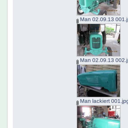
Man 02.09.13 001.
Man 02.09.13 002.
Man lackiert 001.jp