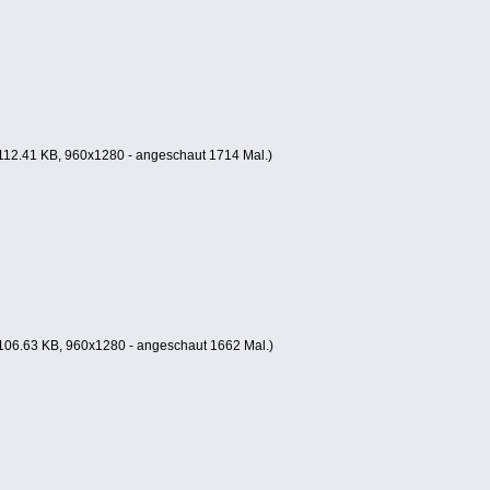
112.41 KB, 960x1280 - angeschaut 1714 Mal.)
106.63 KB, 960x1280 - angeschaut 1662 Mal.)