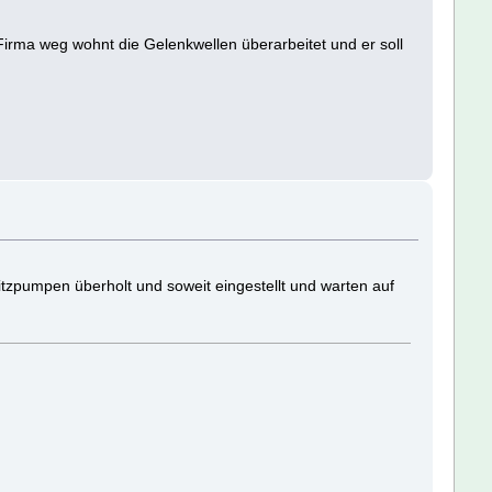
irma weg wohnt die Gelenkwellen überarbeitet und er soll
ritzpumpen überholt und soweit eingestellt und warten auf