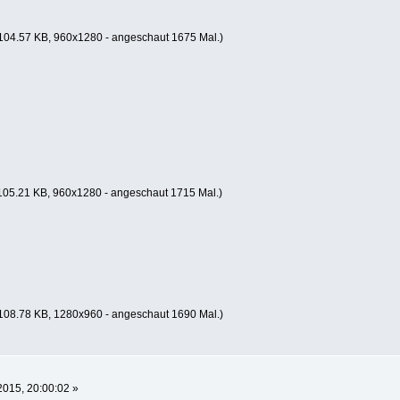
104.57 KB, 960x1280 - angeschaut 1675 Mal.)
105.21 KB, 960x1280 - angeschaut 1715 Mal.)
108.78 KB, 1280x960 - angeschaut 1690 Mal.)
2015, 20:00:02 »