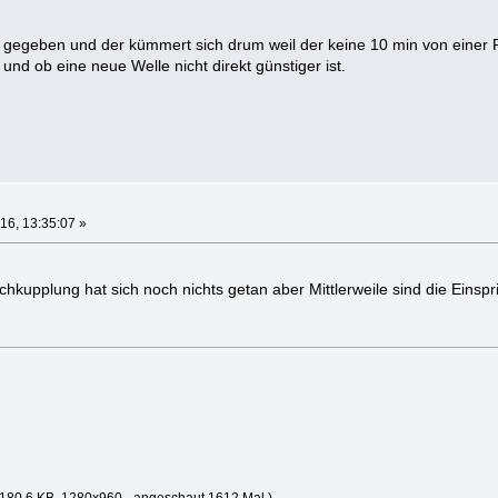
 gegeben und der kümmert sich drum weil der keine 10 min von einer F
und ob eine neue Welle nicht direkt günstiger ist.
16, 13:35:07 »
chkupplung hat sich noch nichts getan aber Mittlerweile sind die Einsp