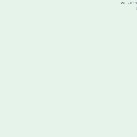
SMF 2.0.19